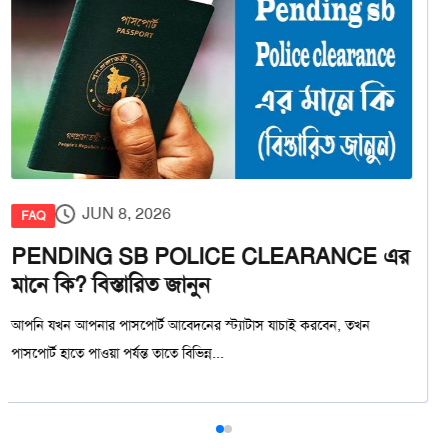
JUN 8, 2026
FAQ
PENDING SB POLICE CLEARANCE এর
মানে কি? বিস্তারিত জানুন
আপনি যখন আপনার পাসপোর্ট আবেদনের স্ট্যাটাস যাচাই করবেন, তখন
পাসপোর্ট হাতে পাওয়া পর্যন্ত তাতে বিভিন্ন...