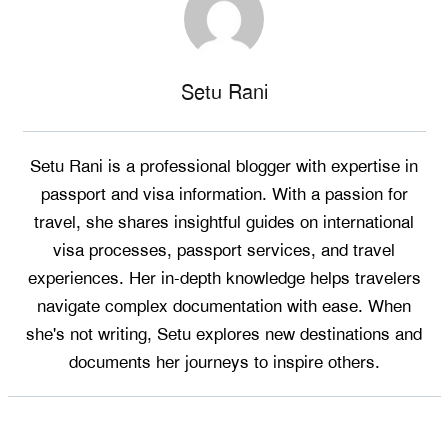
Setu Rani
Setu Rani is a professional blogger with expertise in
passport and visa information. With a passion for
travel, she shares insightful guides on international
visa processes, passport services, and travel
experiences. Her in-depth knowledge helps travelers
navigate complex documentation with ease. When
she's not writing, Setu explores new destinations and
documents her journeys to inspire others.