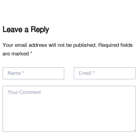
Leave a Reply
Your email address will not be published.
Required fields
are marked
*