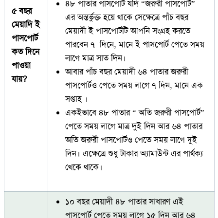
৪৮ পাতার পাসপোর্ট যদি “জরুরী পাসপোর্ট”
৫ বছর
এর অন্তর্ভুক্ত হয়ে থাকে সেক্ষেত্রে পাঁচ বছর
মেয়াদি ই
মেয়াদী ই পাসপোর্টটি আপনি সংগ্রহ করতে
পাসপোর্ট
পারবেন ৭ দিনে, মানে ই পাসপোর্ট পেতে সময়
কত দিনে
লাগে মাত্র সাত দিন।
পাওয়া
আবার পাঁচ বছর মেয়াদী ৬৪ পাতার জরুরী
যায়?
পাসপোর্টও পেতে সময় লাগে ৭ দিন, মানে এক
সপ্তাহ ।
একইভাবে ৪৮ পাতার “ অতি জরুরী পাসপোর্ট”
পেতে সময় লাগে মাত্র দুই দিন আর ৬৪ পাতার
অতি জরুরী পাসপোর্টও পেতে সময় লাগে দুই
দিন। এক্ষেত্রে শুধু টাকার অ্যামাউন্ট এর পার্থক্য
থেকে থাকে।
১০ বছর মেয়াদী ৪৮ পাতার সাধারণ এই
পাসপোর্ট পেতে সময় লাগে ১৫ দিন আর ৬৪