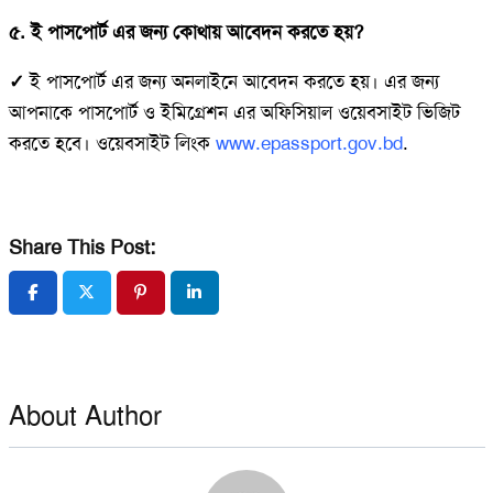
৫. ই পাসপোর্ট এর জন্য কোথায় আবেদন করতে হয়?
✓
ই পাসপোর্ট এর জন্য অনলাইনে আবেদন করতে হয়। এর জন্য
আপনাকে পাসপোর্ট ও ইমিগ্রেশন এর অফিসিয়াল ওয়েবসাইট ভিজিট
করতে হবে। ওয়েবসাইট লিংক
www.epassport.gov.bd
.
Share This Post:
About Author