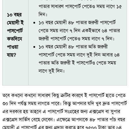
পাতার সাধারণ পাসপোর্ট পেতেও সময় লাগে ১৫
দিন।
১০ বছর
১০ বছর মেয়াদী ৪৮ পাতার জরুরী পাসপোর্ট
মেয়াদী ই
পেতে সময় লাগে ৭ দিন একইভাবে ৬৪ পাতার
পাসপোর্ট
জরুরী পাসপোর্ট পেতেও সময় লাগে ৭ দিন।
কতদিনে
১০ বছর মেয়াদী ৪৮ পাতার অতি জরুরী
পাওয়া
পাসপোর্ট পেতে সময় লাগে দুই দিন আবার ৬৪
যায়?
পাতার অতি জরুরী ই পাসপোর্টও পেতে সময়
লাগে দুই দিন।
তবে কখনো কখনো সাধারণ কিছু ত্রুটির কারণে ই পাসপোর্ট হাতে পেতে
৩০ দিন পর্যন্ত সময় লাগতে পারে। কিন্তু আপনার যদি খুব দ্রুত পাসপোর্ট
এর দরকার হয় তাহলে এ পাসপোর্ট সংগ্রহের জন্য এক্সপ্রেস বা সুপার
এক্সপ্রেস সার্ভিস বেছে নেবেন। এক্ষেত্রে আপনাকে ৪৮ পাতার পাঁচ বছর
মেয়াদী এ পাসপোর্ট এর জন্য প্রদান করতে হবে ৭৫০০ টাকা আর ৬৪