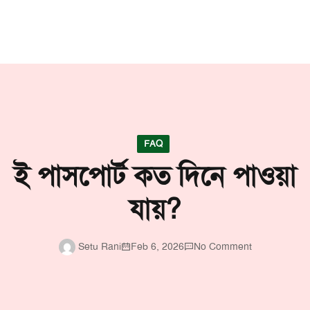
FAQ
ই পাসপোর্ট কত দিনে পাওয়া
যায়?
Setu Rani
Feb 6, 2026
No Comment