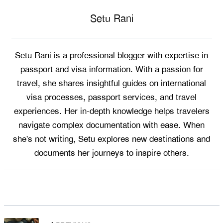
Setu Rani
Setu Rani is a professional blogger with expertise in
passport and visa information. With a passion for
travel, she shares insightful guides on international
visa processes, passport services, and travel
experiences. Her in-depth knowledge helps travelers
navigate complex documentation with ease. When
she's not writing, Setu explores new destinations and
documents her journeys to inspire others.