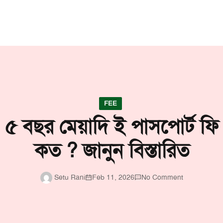
FEE
৫ বছর মেয়াদি ই পাসপোর্ট ফি
কত ? জানুন বিস্তারিত
Setu Rani
Feb 11, 2026
No Comment