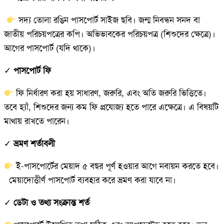
সদ্য তোলা রঙিন পাসপোর্ট সাইজ ছবি। জন্ম নিবন্ধন সনদ বা
জাতীয় পরিচয়পত্রের কপি। অভিভাবকের পরিচয়পত্র (শিশুদের ক্ষেত্রে)।
আগের পাসপোর্ট (যদি থাকে)।
✓
পাসপোর্ট ফি
ফি নির্ধারণ করা হয় সাধারণ, জরুরি, এবং অতি জরুরি ভিত্তিতে।
তবে হ্যাঁ, শিশুদের জন্য কম ফি প্রযোজ্য হতে পারে এক্ষেত্রে। এ বিষয়টি
মাথায় রাখতে পারেন।
✓
ভ্রমণ শর্তাবলী
ই-পাসপোর্টের মেয়াদ ৫ বছর পূর্ণ হওয়ার আগে নবায়ন করতে হবে।
মেয়াদোত্তীর্ণ পাসপোর্ট ব্যবহার করে ভ্রমণ করা যাবে না।
✓
ডেটা ও তথ্য সংক্রান্ত শর্ত