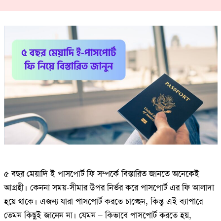
৫ বছর মেয়াদি ই পাসপোর্ট ফি সম্পর্কে বিস্তারিত জানতে অনেকেই
আগ্রহী। কেননা সময়-সীমার উপর নির্ভর করে পাসপোর্ট এর ফি আলাদা
হয়ে থাকে। এজন্য যারা পাসপোর্ট করতে চাচ্ছেন, কিন্তু এই ব্যাপারে
তেমন কিছুই জানেন না। যেমন – কিভাবে পাসপোর্ট করতে হয়,