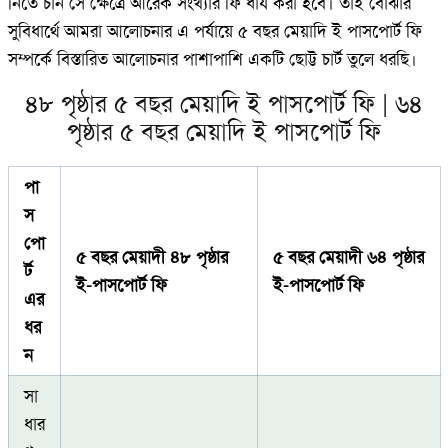
নিতে চান সে ক্ষেত্রে আরেক সংখ্যার ফি ধার্য করা হবে। তাই বোঝার
সুবিধার্থে আমরা আলোচনার এ পর্যায়ে ৫ বছর মেয়াদি ই পাসপোর্ট ফি
সম্পর্কে বিস্তারিত আলোচনার পাশাপাশি একটি ছোট্ট চার্ট তুলে ধরছি।
৪৮ পৃষ্ঠার ৫ বছর মেয়াদি ই পাসপোর্ট ফি | ৬৪
পৃষ্ঠার ৫ বছর মেয়াদি ই পাসপোর্ট ফি
পা
স
পো
৫ বছর মেয়াদী ৪৮ পৃষ্ঠার
৫ বছর মেয়াদী ৬৪ পৃষ্ঠার
র্ট
ই-পাসপোর্ট ফি
ই-পাসপোর্ট ফি
এর
ধর
ন
সা
ধার