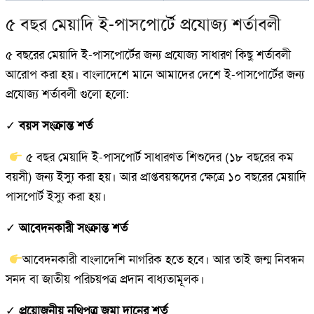
৫ বছর মেয়াদি ই-পাসপোর্টে প্রযোজ্য শর্তাবলী
৫ বছরের মেয়াদি ই-পাসপোর্টের জন্য প্রযোজ্য সাধারণ কিছু শর্তাবলী
আরোপ করা হয়। বাংলাদেশে মানে আমাদের দেশে ই-পাসপোর্টের জন্য
প্রযোজ্য শর্তাবলী গুলো হলো:
✓
বয়স সংক্রান্ত শর্ত
৫ বছর মেয়াদি ই-পাসপোর্ট সাধারণত শিশুদের (১৮ বছরের কম
বয়সী) জন্য ইস্যু করা হয়। আর প্রাপ্তবয়স্কদের ক্ষেত্রে ১০ বছরের মেয়াদি
পাসপোর্ট ইস্যু করা হয়।
✓
আবেদনকারী সংক্রান্ত শর্ত
আবেদনকারী বাংলাদেশি নাগরিক হতে হবে। আর তাই জন্ম নিবন্ধন
সনদ বা জাতীয় পরিচয়পত্র প্রদান বাধ্যতামূলক।
✓
প্রয়োজনীয় নথিপত্র জমা দানের শর্ত