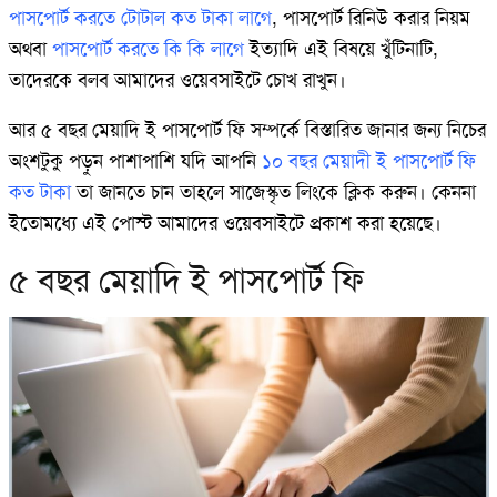
পাসপোর্ট করতে টোটাল কত টাকা লাগে
, পাসপোর্ট রিনিউ করার নিয়ম
অথবা
পাসপোর্ট করতে কি কি লাগে
ইত্যাদি এই বিষয়ে খুঁটিনাটি,
তাদেরকে বলব আমাদের ওয়েবসাইটে চোখ রাখুন।
আর ৫ বছর মেয়াদি ই পাসপোর্ট ফি সম্পর্কে বিস্তারিত জানার জন্য নিচের
অংশটুকু পড়ুন পাশাপাশি যদি আপনি
১০ বছর মেয়াদী ই পাসপোর্ট ফি
কত টাকা
তা জানতে চান তাহলে সাজেস্কৃত লিংকে ক্লিক করুন। কেননা
ইতোমধ্যে এই পোস্ট আমাদের ওয়েবসাইটে প্রকাশ করা হয়েছে।
৫ বছর মেয়াদি ই পাসপোর্ট ফি