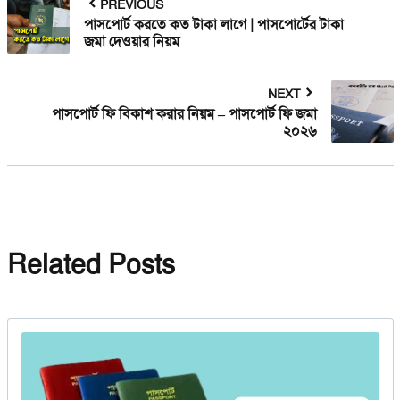
PREVIOUS
পাসপোর্ট করতে কত টাকা লাগে | পাসপোর্টের টাকা
জমা দেওয়ার নিয়ম
NEXT
পাসপোর্ট ফি বিকাশ করার নিয়ম – পাসপোর্ট ফি জমা
২০২৬
Related Posts