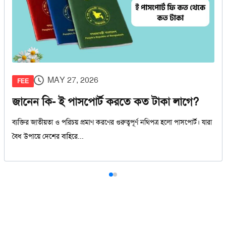
MAY 27, 2026
FEE
জানেন কি- ই পাসপোর্ট করতে কত টাকা লাগে?
ব্যক্তির জাতীয়তা ও পরিচয় প্রমাণ করণের গুরুত্বপূর্ণ নথিপত্র হলো পাসপোর্ট। যারা
বৈধ উপায়ে দেশের বাহিরে...