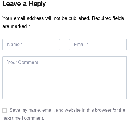
Leave a Reply
Your email address will not be published.
Required fields
are marked
*
Save my name, email, and website in this browser for the
next time I comment.