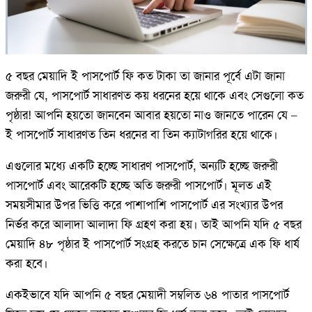
৫ বছর মেয়াদি ই পাসপোর্ট ফি কত টাকা তা জানার পূর্বে এটা জানা
জরুরী যে, পাসপোর্ট সাধারণত কয় ধরনের হয়ে থাকে এবং সেগুলো কত
পৃষ্ঠার! আপনি হয়তো জানবেন আবার হয়তো নাও জানতে পারেন যে –
ই পাসপোর্ট সাধারণত তিন ধরনের বা তিন ক্যাটাগরির হয়ে থাকে।
এগুলোর মধ্যে একটি হচ্ছে সাধারণ পাসপোর্ট, অন্যটি হচ্ছে জরুরী
পাসপোর্ট এবং আরেকটি হচ্ছে অতি জরুরী পাসপোর্ট। মূলত এই
সময়সীমার উপর ভিত্তি করে পাশাপাশি পাসপোর্ট এর সংখ্যার উপর
নির্ভর করে আলাদা আলাদা ফি গ্রহণ করা হয়। তাই আপনি যদি ৫ বছর
মেয়াদি ৪৮ পৃষ্ঠার ই পাসপোর্ট সংগ্রহ করতে চান সেক্ষেত্রে এক ফি ধার্য
করা হবে।
একইভাবে যদি আপনি ৫ বছর মেয়াদী সম্বলিত ৬৪ পাতার পাসপোর্ট