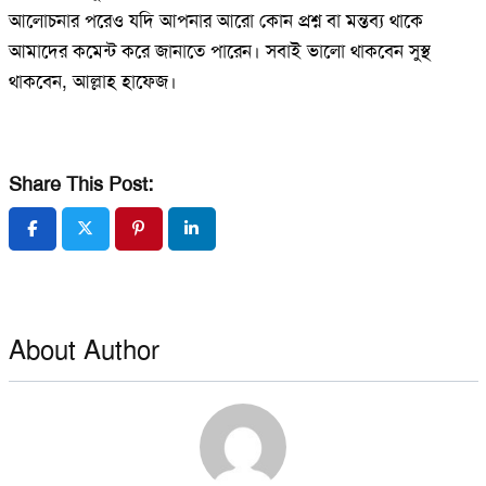
আলোচনার পরেও যদি আপনার আরো কোন প্রশ্ন বা মন্তব্য থাকে
আমাদের কমেন্ট করে জানাতে পারেন। সবাই ভালো থাকবেন সুস্থ
থাকবেন, আল্লাহ হাফেজ।
Share This Post:
About Author