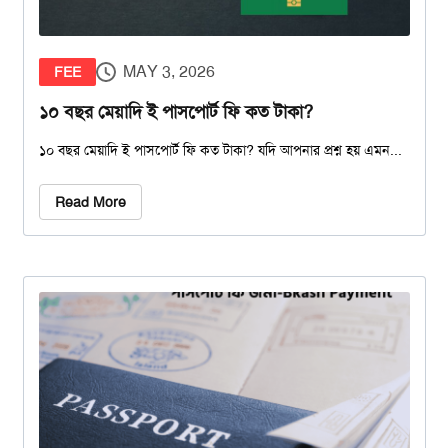
MAY 3, 2026
FEE
১০ বছর মেয়াদি ই পাসপোর্ট ফি কত টাকা?
১০ বছর মেয়াদি ই পাসপোর্ট ফি কত টাকা? যদি আপনার প্রশ্ন হয় এমন...
Read More