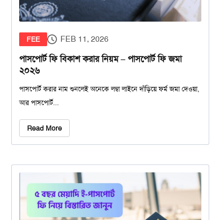
FEB 11, 2026
FEE
পাসপোর্ট ফি বিকাশ করার নিয়ম – পাসপোর্ট ফি জমা
২০২৬
পাসপোর্ট করার নাম শুনলেই অনেকে লম্বা লাইনে দাঁড়িয়ে ফর্ম জমা দেওয়া,
আর পাসপোর্ট...
Read More