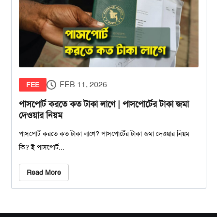
FEB 11, 2026
FEE
পাসপোর্ট করতে কত টাকা লাগে | পাসপোর্টের টাকা জমা
দেওয়ার নিয়ম
পাসপোর্ট করতে কত টাকা লাগে? পাসপোর্টের টাকা জমা দেওয়ার নিয়ম
কি? ই পাসপোর্ট...
Read More