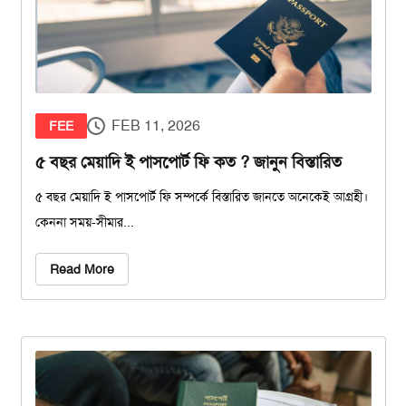
FEB 11, 2026
FEE
৫ বছর মেয়াদি ই পাসপোর্ট ফি কত ? জানুন বিস্তারিত
৫ বছর মেয়াদি ই পাসপোর্ট ফি সম্পর্কে বিস্তারিত জানতে অনেকেই আগ্রহী।
কেননা সময়-সীমার...
Read More