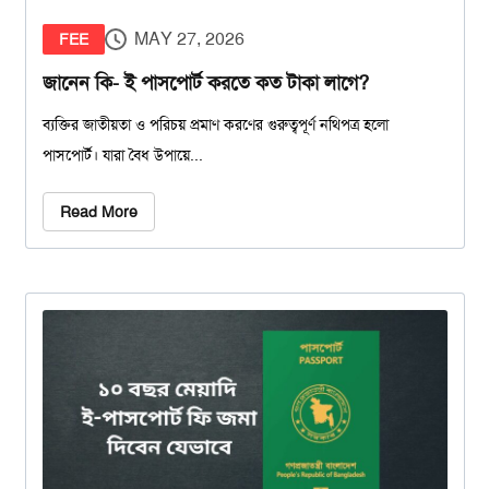
MAY 27, 2026
FEE
জানেন কি- ই পাসপোর্ট করতে কত টাকা লাগে?
ব্যক্তির জাতীয়তা ও পরিচয় প্রমাণ করণের গুরুত্বপূর্ণ নথিপত্র হলো
পাসপোর্ট। যারা বৈধ উপায়ে...
Read More