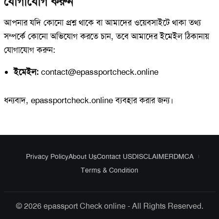
যোগাযোগ করুন
আপনার যদি কোনো প্রশ্ন থাকে বা আমাদের ওয়েবসাইটে থাকা তথ্য
সম্পর্কে কোনো অভিযোগ করতে চান, তবে আমাদের ইমেইল ঠিকানায়
যোগাযোগ করুন:
ইমেইল:
contact@epassportcheck.online
ধন্যবাদ, epassportcheck.online ব্যবহার করার জন্য।
Privacy Policy
About Us
Contact US
DISCLAIMER
DMCA
Terms & Condition
© 2026 epassport Check online - All Rights Reserved.