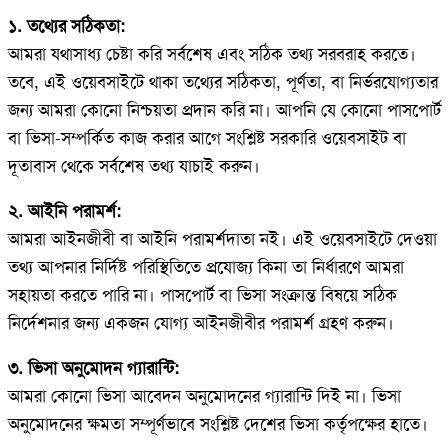
১. তথ্যের সঠিকতা:
আমরা যথাসাধ্য চেষ্টা করি সর্বশেষ এবং সঠিক তথ্য সরবরাহ করতে।
তবে, এই ওয়েবসাইটে থাকা তথ্যের সঠিকতা, পূর্ণতা, বা নির্ভরযোগ্যতার
জন্য আমরা কোনো নিশ্চয়তা প্রদান করি না। আপনি যে কোনো পাসপোর্ট
বা ভিসা-সম্পর্কিত কাজ করার আগে সংশ্লিষ্ট সরকারি ওয়েবসাইট বা
দূতাবাস থেকে সর্বশেষ তথ্য যাচাই করুন।
২. আইনি পরামর্শ:
আমরা আইনজীবী বা আইনি পরামর্শদাতা নই। এই ওয়েবসাইটে দেওয়া
তথ্য আপনার নির্দিষ্ট পরিস্থিতিতে প্রযোজ্য কিনা তা নির্ধারণে আমরা
সহায়তা করতে পারি না। পাসপোর্ট বা ভিসা সংক্রান্ত বিষয়ে সঠিক
নির্দেশনার জন্য একজন যোগ্য আইনজীবীর পরামর্শ গ্রহণ করুন।
৩. ভিসা অনুমোদন গ্যারান্টি:
আমরা কোনো ভিসা আবেদন অনুমোদনের গ্যারান্টি দিই না। ভিসা
অনুমোদনের ক্ষমতা সম্পূর্ণভাবে সংশ্লিষ্ট দেশের ভিসা কর্তৃপক্ষের হাতে।