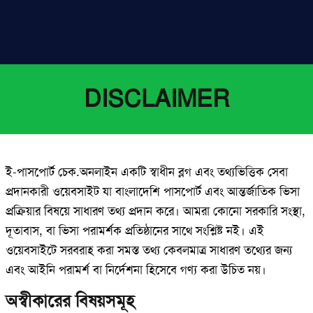
DISCLAIMER
ই-পাসপোর্ট চেক.অনলাইন একটি স্বাধীন ব্লগ এবং তথ্যভিত্তিক সেবা
প্রদানকারী ওয়েবসাইট যা বাংলাদেশি পাসপোর্ট এবং আন্তর্জাতিক ভিসা
প্রক্রিয়ার বিষয়ে সাধারণ তথ্য প্রদান করে। আমরা কোনো সরকারি সংস্থা,
দূতাবাস, বা ভিসা পরামর্শক প্রতিষ্ঠানের সাথে সংশ্লিষ্ট নই। এই
ওয়েবসাইটে সরবরাহ করা সমস্ত তথ্য কেবলমাত্র সাধারণ তথ্যের জন্য
এবং আইনি পরামর্শ বা নির্দেশনা হিসেবে গণ্য করা উচিত নয়।
অস্বীকারের বিষয়সমূহ