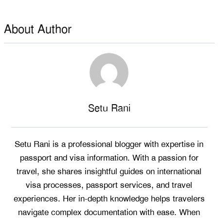
About Author
Setu Rani
Setu Rani is a professional blogger with expertise in
passport and visa information. With a passion for
travel, she shares insightful guides on international
visa processes, passport services, and travel
experiences. Her in-depth knowledge helps travelers
navigate complex documentation with ease. When