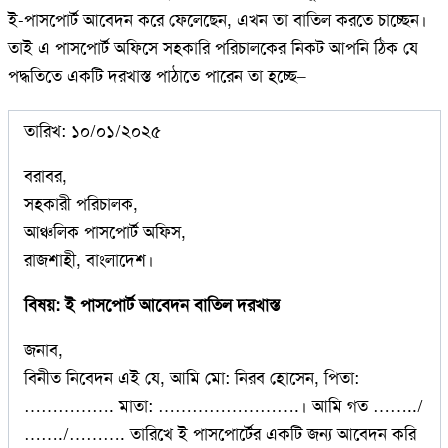
ই-পাসপোর্ট আবেদন করে ফেলেছেন, এখন তা বাতিল করতে চাচ্ছেন।
তাই এ পাসপোর্ট অফিসে সহকারি পরিচালকের নিকট আপনি ঠিক যে
পদ্ধতিতে একটি দরখাস্ত পাঠাতে পারেন তা হচ্ছে–
তারিখ: ১০/০১/২০২৫
বরাবর,
সহকারী পরিচালক,
আঞ্চলিক পাসপোর্ট অফিস,
রাজশাহী, বাংলাদেশ।
বিষয়: ই পাসপোর্ট আবেদন বাতিল দরখাস্ত
জনাব,
বিনীত নিবেদন এই যে, আমি মো: নিরব হোসেন, পিতা:
……………. মাতা: …………………….। আমি গত ……../
……./………. তারিখে ই পাসপোর্টের একটি জন্য আবেদন করি