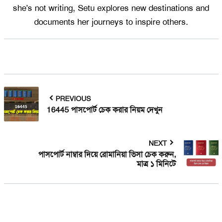
she's not writing, Setu explores new destinations and
documents her journeys to inspire others.
PREVIOUS
16445 পাসপোর্ট চেক করার নিয়ম দেখুন
NEXT
পাসপোর্ট নাম্বার দিয়ে রোমানিয়া ভিসা চেক করুন,
মাত্র ১ মিনিটে