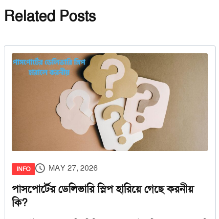
Related Posts
MAY 27, 2026
INFO
পাসপোর্টের ডেলিভারি স্লিপ হারিয়ে গেছে করনীয়
কি?