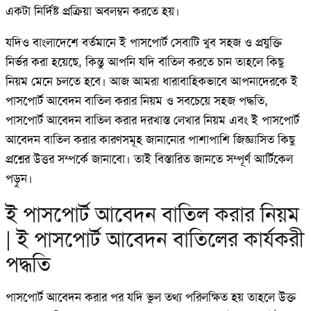
একটা নির্দিষ্ট প্রক্রিয়া অবলম্বন করতে হয়।
যদিও বাংলাদেশে বর্তমানে ই পাসপোর্ট সেবাটি খুব সহজ ও প্রযুক্তি
নির্ভর করা হয়েছে, কিন্তু আপনি যদি বাতিল করতে চান তাহলে কিছু
নিয়ম মেনে চলতে হবে। আজ আমরা ধারাবাহিকভাবে আপনাদেরকে ই
পাসপোর্ট আবেদন বাতিল করার নিয়ম ও সবচেয়ে সহজ পদ্ধতি,
পাসপোর্ট আবেদন বাতিল করার দরখাস্ত লেখার নিয়ম এবং ই পাসপোর্ট
আবেদন বাতিল করার কারণসমূহ জানানোর পাশাপাশি জিজ্ঞাসিত কিছু
প্রশ্নের উত্তর সম্পর্কে জানাবো। তাই বিস্তারিত জানতে সম্পূর্ণ আর্টিকেল
পড়ুন।
ই পাসপোর্ট আবেদন বাতিল করার নিয়ম
| ই পাসপোর্ট আবেদন বাতিলের কার্যকরী
পদ্ধতি
পাসপোর্ট আবেদন করার পর যদি ভুল তথ্য পরিলক্ষিত হয় তাহলে উক্ত