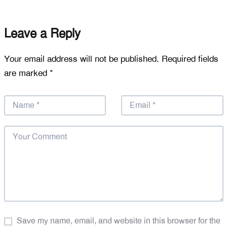
Leave a Reply
Your email address will not be published.
Required fields
are marked
*
Save my name, email, and website in this browser for the