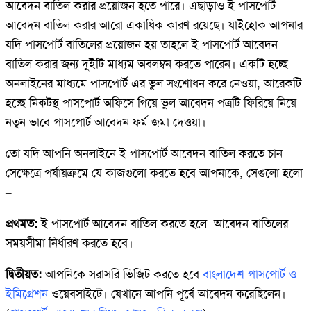
আবেদন বাতিল করার প্রয়োজন হতে পারে। এছাড়াও ই পাসপোর্ট
আবেদন বাতিল করার আরো একাধিক কারণ রয়েছে। যাইহোক আপনার
যদি পাসপোর্ট বাতিলের প্রয়োজন হয় তাহলে ই পাসপোর্ট আবেদন
বাতিল করার জন্য দুইটি মাধ্যম অবলম্বন করতে পারেন। একটি হচ্ছে
অনলাইনের মাধ্যমে পাসপোর্ট এর ভুল সংশোধন করে নেওয়া, আরেকটি
হচ্ছে নিকটস্থ পাসপোর্ট অফিসে গিয়ে ভুল আবেদন পত্রটি ফিরিয়ে নিয়ে
নতুন ভাবে পাসপোর্ট আবেদন ফর্ম জমা দেওয়া।
তো যদি আপনি অনলাইনে ই পাসপোর্ট আবেদন বাতিল করতে চান
সেক্ষেত্রে পর্যায়ক্রমে যে কাজগুলো করতে হবে আপনাকে, সেগুলো হলো
–
প্রথমত:
ই পাসপোর্ট আবেদন বাতিল করতে হলে আবেদন বাতিলের
সময়সীমা নির্ধারণ করতে হবে।
দ্বিতীয়ত:
আপনিকে সরাসরি ভিজিট করতে হবে
বাংলাদেশ পাসপোর্ট ও
ইমিগ্রেশন
ওয়েবসাইটে। যেখানে আপনি পূর্বে আবেদন করেছিলেন।