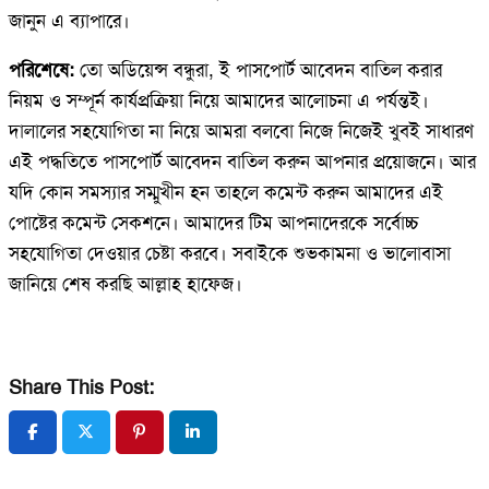
জানুন এ ব্যাপারে।
পরিশেষে:
তো অডিয়েন্স বন্ধুরা, ই পাসপোর্ট আবেদন বাতিল করার
নিয়ম ও সম্পূর্ন কার্যপ্রক্রিয়া নিয়ে আমাদের আলোচনা এ পর্যন্তই।
দালালের সহযোগিতা না নিয়ে আমরা বলবো নিজে নিজেই খুবই সাধারণ
এই পদ্ধতিতে পাসপোর্ট আবেদন বাতিল করুন আপনার প্রয়োজনে। আর
যদি কোন সমস্যার সম্মুখীন হন তাহলে কমেন্ট করুন আমাদের এই
পোষ্টের কমেন্ট সেকশনে। আমাদের টিম আপনাদেরকে সর্বোচ্চ
সহযোগিতা দেওয়ার চেষ্টা করবে। সবাইকে শুভকামনা ও ভালোবাসা
জানিয়ে শেষ করছি আল্লাহ হাফেজ।
Share This Post: