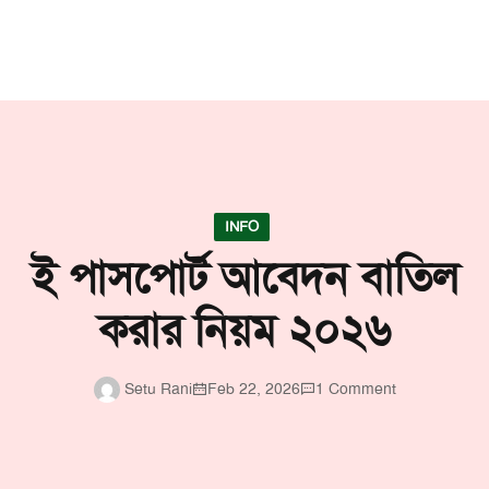
INFO
ই পাসপোর্ট আবেদন বাতিল
করার নিয়ম ২০২৬
Setu Rani
Feb 22, 2026
1 Comment