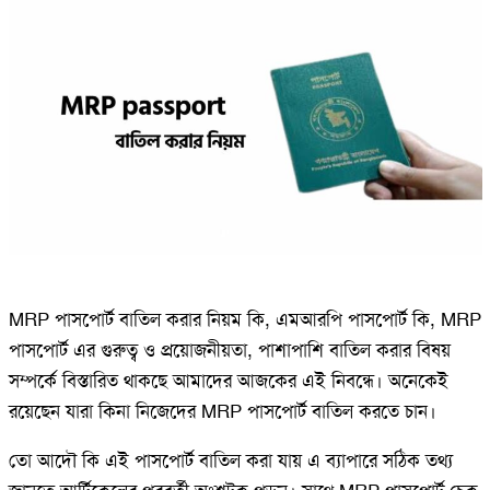
MRP পাসপোর্ট বাতিল করার নিয়ম কি, এমআরপি পাসপোর্ট কি, MRP
পাসপোর্ট এর গুরুত্ব ও প্রয়োজনীয়তা, পাশাপাশি বাতিল করার বিষয়
সম্পর্কে বিস্তারিত থাকছে আমাদের আজকের এই নিবন্ধে। অনেকেই
রয়েছেন যারা কিনা নিজেদের MRP পাসপোর্ট বাতিল করতে চান।
তো আদৌ কি এই পাসপোর্ট বাতিল করা যায় এ ব্যাপারে সঠিক তথ্য