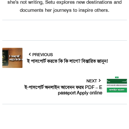
she's not writing, Setu explores new destinations and
documents her journeys to inspire others.
PREVIOUS
ই পাসপোর্ট করতে কি কি লাগে? বিস্তারিত জানুন!
NEXT
ই-পাসপোর্ট অনলাইন আবেদন ফরম PDF – E
passport Apply online