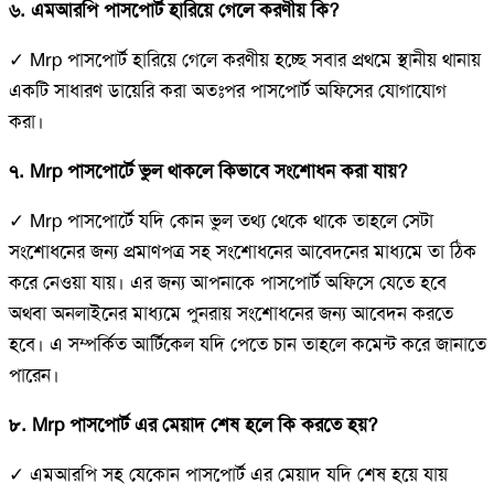
৬. এমআরপি পাসপোর্ট হারিয়ে গেলে করণীয় কি?
✓ Mrp পাসপোর্ট হারিয়ে গেলে করণীয় হচ্ছে সবার প্রথমে স্থানীয় থানায়
একটি সাধারণ ডায়েরি করা অতঃপর পাসপোর্ট অফিসের যোগাযোগ
করা।
৭. Mrp পাসপোর্টে ভুল থাকলে কিভাবে সংশোধন করা যায়?
✓ Mrp পাসপোর্টে যদি কোন ভুল তথ্য থেকে থাকে তাহলে সেটা
সংশোধনের জন্য প্রমাণপত্র সহ সংশোধনের আবেদনের মাধ্যমে তা ঠিক
করে নেওয়া যায়। এর জন্য আপনাকে পাসপোর্ট অফিসে যেতে হবে
অথবা অনলাইনের মাধ্যমে পুনরায় সংশোধনের জন্য আবেদন করতে
হবে। এ সম্পর্কিত আর্টিকেল যদি পেতে চান তাহলে কমেন্ট করে জানাতে
পারেন।
৮. Mrp পাসপোর্ট এর মেয়াদ শেষ হলে কি করতে হয়?
✓ এমআরপি সহ যেকোন পাসপোর্ট এর মেয়াদ যদি শেষ হয়ে যায়