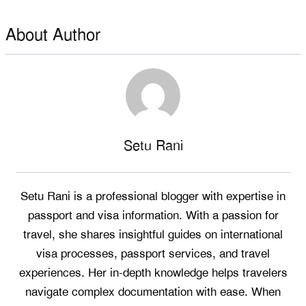
About Author
Setu Rani
Setu Rani is a professional blogger with expertise in
passport and visa information. With a passion for
travel, she shares insightful guides on international
visa processes, passport services, and travel
experiences. Her in-depth knowledge helps travelers
navigate complex documentation with ease. When