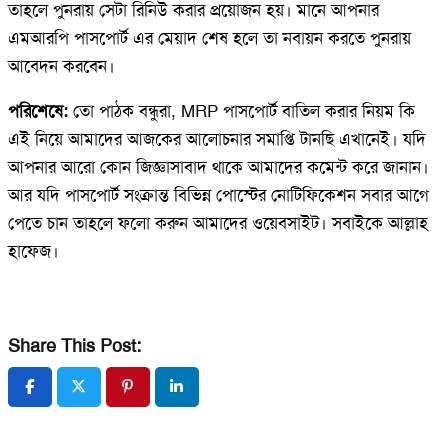
তাহলে পুনরায় সেটা রিনিউ করার প্রয়োজন হয়। মানে আপনার
এমআরপি পাসপোর্ট এর মেয়াদ শেষ হলে তা নবায়ন করতে পুনরায়
আবেদন করবেন।
পরিশেষে:
তো পাঠক বন্ধুরা, MRP পাসপোর্ট বাতিল করার নিয়ম কি
এই নিয়ে আমাদের আজকের আলোচনার সমাপ্তি টানছি এখানেই। যদি
আপনার আরো কোন জিজ্ঞাসাবাদ থাকে আমাদের কমেন্ট করে জানান।
আর যদি পাসপোর্ট সংক্রান্ত বিভিন্ন পোস্টের নোটিফিকেশন সবার আগে
পেতে চান তাহলে ফলো করুন আমাদের ওয়েবসাইট। সবাইকে আল্লাহ
হাফেজ।
Share This Post: