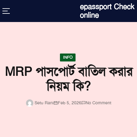
Skip
epassport Check
to
online
content
INFO
MRP পাসপোর্ট বাতিল করার
নিয়ম কি?
Setu Rani
Feb 5, 2026
No Comment