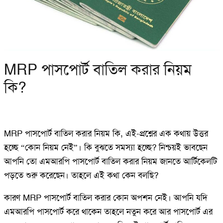
MRP পাসপোর্ট বাতিল করার নিয়ম
কি?
MRP পাসপোর্ট বাতিল করার নিয়ম কি, এই-প্রশ্নের এক কথায় উত্তর
হচ্ছে “কোন নিয়ম নেই”। কি বুঝতে সমস্যা হচ্ছে? নিশ্চয়ই ভাবছেন
আপনি তো এমআরপি পাসপোর্ট বাতিল করার নিয়ম জানতে আর্টিকেলটি
পড়তে শুরু করেছেন। তাহলে এই কথা কেন বলছি?
কারণ MRP পাসপোর্ট বাতিল করার কোন অপশন নেই। আপনি যদি
এমআরপি পাসপোর্ট করে থাকেন তাহলে নতুন করে আর পাসপোর্ট এর