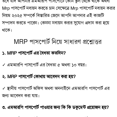
তবে যদি আপনার এমআরপি পাসপোর্টে কোন ভুল থেকে থাকে অথবা
Mrp পাসপোর্ট নবায়ন করতে চান সেক্ষেত্রে Mrp পাসপোর্ট নবায়ন করার
নিয়ম ২০২৫ সম্পর্কে বিস্তারিত জেনে আপনি আপনার এই কাজটি
সম্পাদন করতে পারেন। কেননা নবায়ন করার সুযোগ প্রদান করা হয়ে
থাকে।
MRP পাসপোর্ট নিয়ে সাধারণ প্রশ্নোত্তর
১. MRP পাসপোর্ট এর বৈধতা কতদিন?
✓ এমআরপি পাসপোর্ট এর বৈধতা ৫ অথবা ১০ বছর।
২. MRP পাসপোর্ট কোথায় আবেদন করা হয়?
✓ স্থানীয় পাসপোর্ট অফিস অথবা অনলাইনে এমআরপি পাসপোর্ট এর
জন্য আবেদন করা যায়।
৩. এমআরপি পাসপোর্ট পাওয়ার জন্য কি কি ডকুমেন্ট প্রয়োজন হয়?