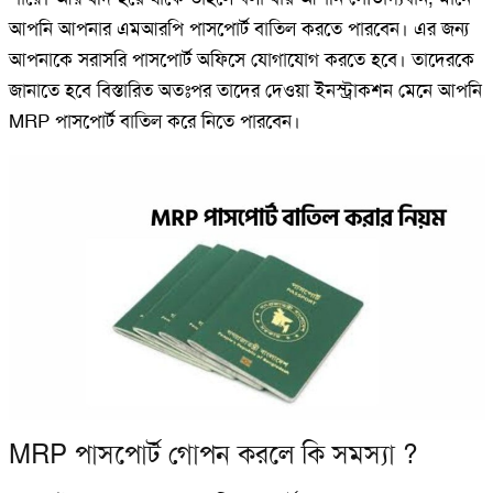
আপনি আপনার এমআরপি পাসপোর্ট বাতিল করতে পারবেন। এর জন্য
আপনাকে সরাসরি পাসপোর্ট অফিসে যোগাযোগ করতে হবে। তাদেরকে
জানাতে হবে বিস্তারিত অতঃপর তাদের দেওয়া ইনস্ট্রাকশন মেনে আপনি
MRP পাসপোর্ট বাতিল করে নিতে পারবেন।
MRP পাসপোর্ট গোপন করলে কি সমস্যা ?