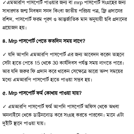
✓এমআরপি পাসপোর্ট পাওয়ার জন্য বা mrp পাসপোর্ট সংগ্রহের জন্য
সাধারণত জন্ম নিবন্ধন সনদ কিংবা জাতীয় পরিচয় পত্র, ফ্রি প্রদানের
রশিদ, পাসপোর্ট ফরম পূরণ ও আন্তর্জাতিক মান অনুযায়ী ছবি প্রদানের
প্রয়োজন হয়।
৪. Mrp পাসপোর্ট পেতে কতদিন সময় লাগে?
✓ যদি আপনি এমআরপি পাসপোর্ট এর জন্য আবেদন করেন তাহলে
সেটা হাতে পেতে 15 থেকে 30 কার্যদিবস পর্যন্ত সময় লাগতে পারে।
আর যদি জরুর ফি প্রদান করে থাকেন সেক্ষেত্রে আরো অল্প সময়ের
মধ্যে এমআরপি পাসপোর্ট হাতে পাওয়া সম্ভব হয়।
৫. Mrp পাসপোর্ট ফর্ম কোথায় পাওয়া যায়?
✓ এমআরপি পাসপোর্ট ফর্ম আপনি পাসপোর্ট অফিস থেকে অথবা
অনলাইনে থেকে ডাউনলোড করে সংগ্রহ করতে পারবেন। মানে এটা
দুইটি স্থানে পাওয়া যায়।