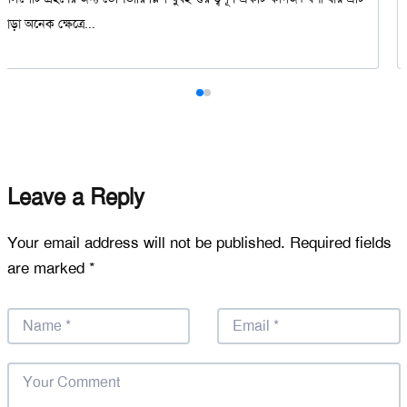
ছাড়া অনেক ক্ষেত্রে...
Leave a Reply
Your email address will not be published.
Required fields
are marked
*