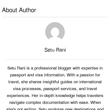
About Author
Setu Rani
Setu Rani is a professional blogger with expertise in
passport and visa information. With a passion for
travel, she shares insightful guides on international
visa processes, passport services, and travel
experiences. Her in-depth knowledge helps travelers
navigate complex documentation with ease. When
she's not writing, Setu explores new destinations and