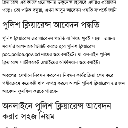
ক্লিয়ারেন্স এর কাজে প্রয়োজনীয় ডকুমেন্ট হিসেবে এটারও প্রয়োজন
পড়ে। তো পাঠক বন্ধুরা, এখন আসুন আবেদন পদ্ধতি সম্পর্কে জানি।
পুলিশ ক্লিয়ারেন্স আবেদন পদ্ধতি
পুলিশ ক্লিয়ারেন্স এর আবেদন পদ্ধতি বা নিয়ম খুবই সহজ। এজন্য
সরাসরি আপনাকে ভিজিট করতে হবে পুলিশ ক্লিয়ারেন্স
pcc.police.gov.bd নামের ওয়েবসাইটে। যা অনলাইন পুলিশ
ক্লিয়ারেন্স সার্টিফিকেট এপ্লাইয়ের অফিসিয়াল ওয়েবসাইট।
অতঃপর সেখানে নিবন্ধন করবেন। নিবন্ধন কার্যপ্রক্রিয়া শেষ করে
পর্যায়ক্রমে কয়েকটি ধাপ সম্পন্ন করলে আপনি পুলিশ ক্লিয়ারেন্স এর জন্য
আবেদন ফুলফিল করতে পারবেন।
অনলাইনে পুলিশ ক্লিয়ারেন্স আবেদন
করার সহজ নিয়ম