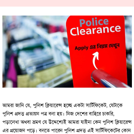
আমরা জানি যে, পুলিশ ক্লিয়ারেন্স হচ্ছে একটা সার্টিফিকেট, যেটাকে
পুলিশ প্রদত্ত প্রত্যয়ন পত্র বলা হয়। নিজ দেশের বাহিরে চাকরি,
পড়ালেখা অথবা ভ্রমণ যে উদ্দেশ্যেই আমরা যাইনা কেন পুলিশ ক্লিয়ারেন্স
এর প্রয়োজন পড়ে। বলতে পারেন পুলিশ প্রদত্ত এই সার্টিফিকেটের কোন