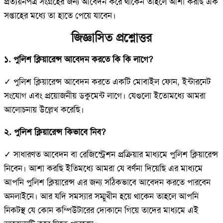
প্রত্যয়নপত্র সংগ্রহের জন্য আবেদন করে থাকেন তাহলে আশা করছি এক
সপ্তাহের মধ্যে তা হাতে পেয়ে যাবেন।
জিজ্ঞাসিত প্রশ্নোত্তর
১. পুলিশ ক্লিয়ারেন্স আবেদন করতে কি কি লাগে?
✓ পুলিশ ক্লিয়ারেন্স আবেদন করতে একটি মোবাইল ফোন, ইন্টারনেট
সংযোগ এবং প্রয়োজনীয় ডকুমেন্ট লাগে। যেগুলো ইতোমধ্যে আমরা
আলোচনায় উল্লেখ করেছি।
২. পুলিশ ক্লিয়ারেন্স কিভাবে নিব?
✓ সাধারণত আবেদন বা রেজিস্ট্রেশন প্রক্রিয়ার মাধ্যমে পুলিশ ক্লিয়ারেন্স
নিবেন। আশা করছি ইতিমধ্যে আমরা যে বর্ণনা দিয়েছি এর মাধ্যমে
আপনি পুলিশ ক্লিয়ারেন্স এর জন্য সঠিকভাবে আবেদন করতে পারবেন
অনলাইনে। আর যদি সমস্যার সম্মুখীন হয়ে থাকেন তাহলে আপনি
নিকটস্থ যে কোন কম্পিউটারের দোকানে গিয়ে তাদের মাধ্যমে এই