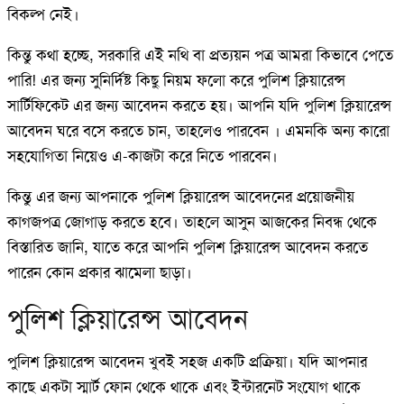
বিকল্প নেই।
কিন্তু কথা হচ্ছে, সরকারি এই নথি বা প্রত্যয়ন পত্র আমরা কিভাবে পেতে
পারি! এর জন্য সুনির্দিষ্ট কিছু নিয়ম ফলো করে পুলিশ ক্লিয়ারেন্স
সার্টিফিকেট এর জন্য আবেদন করতে হয়। আপনি যদি পুলিশ ক্লিয়ারেন্স
আবেদন ঘরে বসে করতে চান, তাহলেও পারবেন । এমনকি অন্য কারো
সহযোগিতা নিয়েও এ-কাজটা করে নিতে পারবেন।
কিন্তু এর জন্য আপনাকে পুলিশ ক্লিয়ারেন্স আবেদনের প্রয়োজনীয়
কাগজপত্র জোগাড় করতে হবে। তাহলে আসুন আজকের নিবন্ধ থেকে
বিস্তারিত জানি, যাতে করে আপনি পুলিশ ক্লিয়ারেন্স আবেদন করতে
পারেন কোন প্রকার ঝামেলা ছাড়া।
পুলিশ ক্লিয়ারেন্স আবেদন
পুলিশ ক্লিয়ারেন্স আবেদন খুবই সহজ একটি প্রক্রিয়া। যদি আপনার
কাছে একটা স্মার্ট ফোন থেকে থাকে এবং ইন্টারনেট সংযোগ থাকে