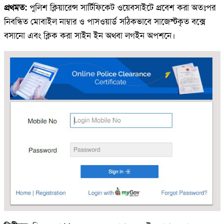
প্রথমত:
পুলিশ ক্লিয়ারেন্স সার্টিফিকেট ওয়েবসাইটে প্রবেশ করা অতঃপর
নিবন্ধিত মোবাইল নাম্বার ও পাসওয়ার্ড সঠিকভাবে সাজেস্টকৃত বক্সে
বসানো এবং ক্লিক করা সাইন ইন অথবা লগইন অপশনে।