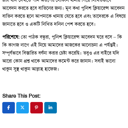
আবেদন করতে হবে বাতিলের জন্য। মূল কথা পুলিশ ক্লিয়ারেন্স আবেদন
বাতিল করতে হলে আপনাকে থানায় যেতে হবে এবং তাদেরকে এ বিষয়ে
জানাতে হবে ও একটি লিখিত দলিল পেশ করতে হবে।
পরিশেষে:
তো পাঠক বন্ধুরা, পুলিশ ক্লিয়ারেন্স আবেদন ঘরে বসে – কি
কি কাগজ লাগে এই নিয়ে আমাদের আজকের আলোচনা এ পর্যন্তই।
সম্পূর্ণভাবে বিস্তারিত বর্ণনা করার চেষ্টা করেছি। তবুও এর বাইরে যদি
আরো কোন প্রশ্ন থাকে আমাদের কমেন্ট করে জানান। সবাই ভালো
থাকুন সুস্থ থাকুন আল্লাহ হাফেজ।
Share This Post: