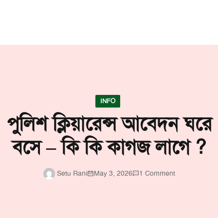
INFO
পুলিশ ক্লিয়ারেন্স আবেদন ঘরে
বসে – কি কি কাগজ লাগে ?
Setu Rani
May 3, 2026
1 Comment