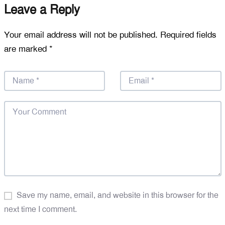
Leave a Reply
Your email address will not be published.
Required fields
are marked
*
Save my name, email, and website in this browser for the
next time I comment.