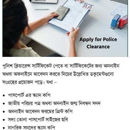
পুলিশ ক্লিয়ারেন্স সার্টিফিকেট পেতে বা সার্টিফিকেটের জন্য অনলাইন
অথবা অফলাইনে আবেদন করতে নিচের উল্লেখিত ডকুমেন্টগুলো
সংগ্রহের প্রয়োজন পড়ে। যথা –
পাসপোর্ট এর স্ক্যান কপি
জাতীয় পরিচয় পত্র অথবা অনলাইন জন্ম নিবন্ধন সনদ
অনলাইন আবেদন ফরমের প্রিন্ট কপি
সদ্য তোলা পাসপোর্ট সাইজের ছবি
নাগরিক সনদের স্ক্যান কপি