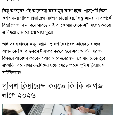
কিন্তু আজকের এই আলোচনা করার মূল কারণ হচ্ছে, পাসপোর্ট ভিসা
করার সময় পুলিশ ক্লিয়ারেন্স নথিপত্র চাওয়া হয়, কিন্তু আমরা এ সম্পর্কে
বিস্তারিত জানি না বলে ঘাবড়ে যাই বা কোথায় থেকে এটা সংগ্রহ করবো
এ বিষয়ে হাজারো প্রশ্ন মাথা ঘুরে!
তাই সবার প্রথমে অসুন জানি– পুলিশ ক্লিয়ারেন্স আবেদনের জন্য
আপনাকে কি কি ডকুমেন্ট সংগ্রহ করতে হবে এবং আপনি এর জন্য
কিভাবে আবেদন করবেন? আর আবেদনের জন্য কোথায় যেতে হবে,
এমনকি আবেদনের কতদিনের মধ্যে পেতে পারেন পুলিশ ক্লিয়ারেন্স
সার্টিফিকেট!
পুলিশ ক্লিয়ারেন্স করতে কি কি কাগজ
লাগে ২০২৬