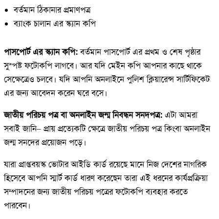
বর্তমান ঠিকানার প্রমাণপত্র
ব্যাংক চালান এর স্ক্যান কপি
পাসপোর্ট এর স্ক্যান কপি:
বর্তমান পাসপোর্ট এর প্রথম ও শেষ পৃষ্ঠার
সুস্পষ্ট ফটোকপি লাগবে। আর যদি মেইন কপি আপনার কাছে থাকে
সেক্ষেত্রেও চলবে। যদি আপনি অনলাইনে পুলিশ ক্লিয়ারেন্স সার্টিফিকেট
এর জন্য আবেদন করেন ঘরে বসে।
জাতীয় পরিচয় পত্র বা অনলাইন জন্ম নিবন্ধন সনদপত্র:
এটা আমরা
সবাই জানি– প্রায় প্রত্যেকটি ক্ষেত্রে জাতীয় পরিচয় পত্র কিংবা অনলাইন
জন্ম সনদের প্রয়োজন পড়ে।
যারা প্রাপ্তবয়স্ক ভোটার আইডি কার্ড রয়েছে মানে নিজ দেশের নাগরিক
হিসেবে আপনি স্মার্ট কার্ড ধারণ করেছেন তারা এই ধরনের কার্যপ্রক্রিয়া
সম্পাদনের জন্য জাতীয় পরিচয় পত্রের ফটোকপি ব্যবহার করতে
পারবেন।