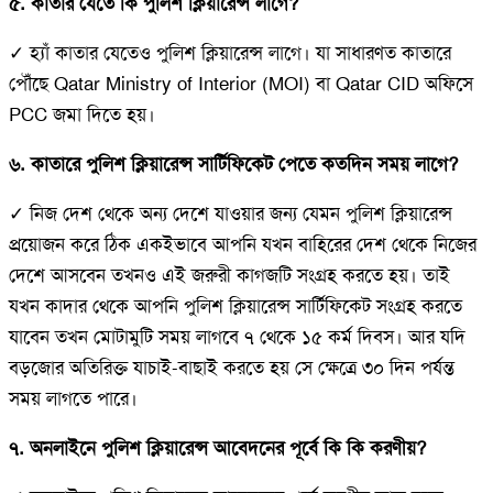
৫. কাতার যেতে কি পুলিশ ক্লিয়ারেন্স লাগে?
✓ হ্যাঁ কাতার যেতেও পুলিশ ক্লিয়ারেন্স লাগে। যা সাধারণত কাতারে
পৌঁছে Qatar Ministry of Interior (MOI) বা Qatar CID অফিসে
PCC জমা দিতে হয়।
৬. কাতারে পুলিশ ক্লিয়ারেন্স সার্টিফিকেট পেতে কতদিন সময় লাগে?
✓ নিজ দেশ থেকে অন্য দেশে যাওয়ার জন্য যেমন পুলিশ ক্লিয়ারেন্স
প্রয়োজন করে ঠিক একইভাবে আপনি যখন বাহিরের দেশ থেকে নিজের
দেশে আসবেন তখনও এই জরুরী কাগজটি সংগ্রহ করতে হয়। তাই
যখন কাদার থেকে আপনি পুলিশ ক্লিয়ারেন্স সার্টিফিকেট সংগ্রহ করতে
যাবেন তখন মোটামুটি সময় লাগবে ৭ থেকে ১৫ কর্ম দিবস। আর যদি
বড়জোর অতিরিক্ত যাচাই-বাছাই করতে হয় সে ক্ষেত্রে ৩০ দিন পর্যন্ত
সময় লাগতে পারে।
৭. অনলাইনে পুলিশ ক্লিয়ারেন্স আবেদনের পূর্বে কি কি করণীয়?