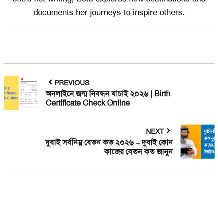
documents her journeys to inspire others.
PREVIOUS
অনলাইনে জন্ম নিবন্ধন যাচাই ২০২৬ | Birth
Certificate Check Online
NEXT
দুবাই সর্বনিম্ন বেতন কত ২০২৬ – দুবাই কোন
কাজের বেতন কত জানুন