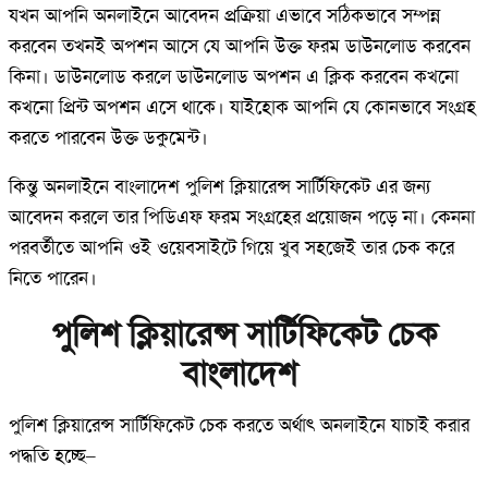
যখন আপনি অনলাইনে আবেদন প্রক্রিয়া এভাবে সঠিকভাবে সম্পন্ন
করবেন তখনই অপশন আসে যে আপনি উক্ত ফরম ডাউনলোড করবেন
কিনা। ডাউনলোড করলে ডাউনলোড অপশন এ ক্লিক করবেন কখনো
কখনো প্রিন্ট অপশন এসে থাকে। যাইহোক আপনি যে কোনভাবে সংগ্রহ
করতে পারবেন উক্ত ডকুমেন্ট।
কিন্তু অনলাইনে বাংলাদেশ পুলিশ ক্লিয়ারেন্স সার্টিফিকেট এর জন্য
আবেদন করলে তার পিডিএফ ফরম সংগ্রহের প্রয়োজন পড়ে না। কেননা
পরবর্তীতে আপনি ওই ওয়েবসাইটে গিয়ে খুব সহজেই তার চেক করে
নিতে পারেন।
পুলিশ ক্লিয়ারেন্স সার্টিফিকেট চেক
বাংলাদেশ
পুলিশ ক্লিয়ারেন্স সার্টিফিকেট চেক করতে অর্থাৎ অনলাইনে যাচাই করার
পদ্ধতি হচ্ছে–