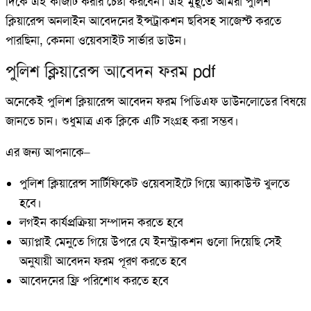
দিকে এই কাজটি করার চেষ্টা করবেন। এই মুহূর্তে আমরা পুলিশ
ক্লিয়ারেন্স অনলাইন আবেদনের ইন্সট্রাকশন ছবিসহ সাজেস্ট করতে
পারছিনা, কেননা ওয়েবসাইট সার্ভার ডাউন।
পুলিশ ক্লিয়ারেন্স আবেদন ফরম pdf
অনেকেই পুলিশ ক্লিয়ারেন্স আবেদন ফরম পিডিএফ ডাউনলোডের বিষয়ে
জানতে চান। শুধুমাত্র এক ক্লিকে এটি সংগ্রহ করা সম্ভব।
এর জন্য আপনাকে–
পুলিশ ক্লিয়ারেন্স সার্টিফিকেট ওয়েবসাইটে গিয়ে অ্যাকাউন্ট খুলতে
হবে।
লগইন কার্যপ্রক্রিয়া সম্পাদন করতে হবে
অ্যাপ্লাই মেনুতে গিয়ে উপরে যে ইনস্ট্রাকশন গুলো দিয়েছি সেই
অনুযায়ী আবেদন ফরম পূরণ করতে হবে
আবেদনের ফ্রি পরিশোধ করতে হবে