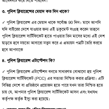
আবেদনটি করে নিতে পারবেন।
৩. পুলিশ ক্লিয়ারেন্সের মেয়াদ কত দিন থাকে?
✓ পুলিশ ক্লিয়ারেন্স এর মেয়াদ থাকে সর্বোচ্চ 90 দিন। মানে আপনি
যদি বাইরের দেশে যাওয়ার জন্য এই ডকুমেন্ট সংগ্রহ করেন তাহলে
পুলিশ ক্লিয়ারেন্স সার্টিফিকেট হাতে পাওয়ার তিন মাসের মধ্যে এই দেশ
ছাড়তে হবে নয়তো আবারো নতুন করে এ প্রত্যয়ন পত্রটি তৈরি করতে
হবে আপনাকে
৪. পুলিশ ক্লিয়ারেন্স এটাস্টেশন কি?
✓ পুলিশ ক্লিয়ারেন্স এটাস্টেশন বলতে সাধারণত বোঝানো হয় পুলিশ
ক্লিয়ারেন্স সার্টিফিকেট (PCC) এর সত্যতা নিশ্চিত করার প্রক্রিয়া। এটি
বিভিন্ন দেশে বা প্রতিষ্ঠানে প্রয়োজন হতে পারে যখন তারা নিশ্চিত হতে
চায় যে, আপনার পুলিশ ক্লিয়ারেন্স সার্টিফিকেট আসল এবং যথাযথ
কর্তৃপক্ষ কর্তৃক ইস্যু করা হয়েছে।