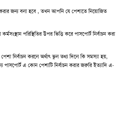
ট করার জন্য বলা হবে , তখন আপনি যে পেশাতে নিয়োজিত
মসংস্থান পরিস্থিতির উপর ভিত্তি করে পাসপোর্ট নির্বাচন করা
শা নির্বাচন করলে অর্থাৎ ভুল তথ্য দিলে কি সমস্যা হয়,
জন্য পাসপোর্ট এ কোন পেশাটি নির্বাচন করার জরুরি ইত্যাদি এ-