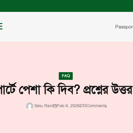
E
Passpor
FAQ
্টে পেশা কি দিব? প্রশ্নের উত্ত
Setu Rani
Feb 6, 2026
3
Comments