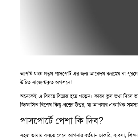
আপনি যখন নতুন পাসপোর্ট এর জন্য আবেদন করছেন বা পুরনো পা
উচিত সাজেস্টকৃত অপশনে!
অনেকেই এ বিষয়ে বিভ্রান্ত হয়ে পড়েন। কারণ ভুল তথ্য দিল
জিজ্ঞাসিত বিশেষ কিছু প্রশ্নের উত্তর, যা আপনার একাধিক সমস
পাসপোর্টে পেশা কি দিব?
সহজ ভাষায় বলতে গেলে আপনার বর্তমান চাকরি, ব্যবসা, শিক্ষা