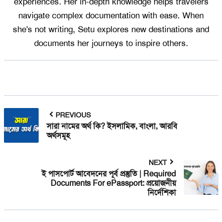
experiences. Her in-depth knowledge helps travelers
navigate complex documentation with ease. When
she's not writing, Setu explores new destinations and
documents her journeys to inspire others.
PREVIOUS
সারা নামের অর্থ কি? ইসলামিক, বাংলা, আরবি
অর্থসমূহ
NEXT
ই পাসপোর্ট আবেদনের পূর্ব প্রস্তুতি | Required
Documents For ePassport: প্রয়োজনীয়
নির্দেশিকা