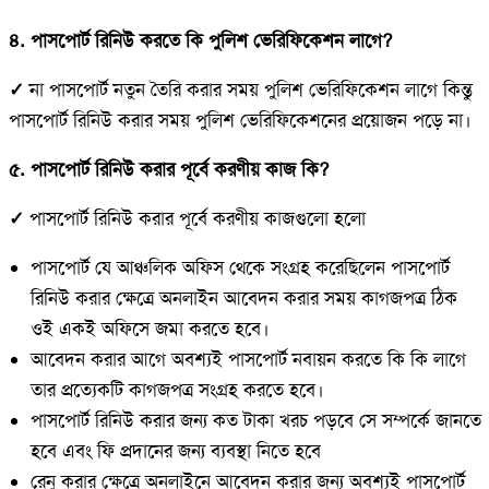
৪. পাসপোর্ট রিনিউ করতে কি পুলিশ ভেরিফিকেশন লাগে?
✓
না পাসপোর্ট নতুন তৈরি করার সময় পুলিশ ভেরিফিকেশন লাগে কিন্তু
পাসপোর্ট রিনিউ করার সময় পুলিশ ভেরিফিকেশনের প্রয়োজন পড়ে না।
৫. পাসপোর্ট রিনিউ করার পূর্বে করণীয় কাজ কি?
✓
পাসপোর্ট রিনিউ করার পূর্বে করণীয় কাজগুলো হলো
পাসপোর্ট যে আঞ্চলিক অফিস থেকে সংগ্রহ করেছিলেন পাসপোর্ট
রিনিউ করার ক্ষেত্রে অনলাইন আবেদন করার সময় কাগজপত্র ঠিক
ওই একই অফিসে জমা করতে হবে।
আবেদন করার আগে অবশ্যই পাসপোর্ট নবায়ন করতে কি কি লাগে
তার প্রত্যেকটি কাগজপত্র সংগ্রহ করতে হবে।
পাসপোর্ট রিনিউ করার জন্য কত টাকা খরচ পড়বে সে সম্পর্কে জানতে
হবে এবং ফি প্রদানের জন্য ব্যবস্থা নিতে হবে
রেনু করার ক্ষেত্রে অনলাইনে আবেদন করার জন্য অবশ্যই পাসপোর্ট