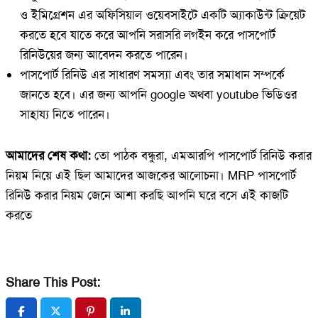
ও ইমিগ্রেশন এর অফিসিয়াল ওয়েবসাইটে একটি অ্যাকাউন্ট ক্রিয়েট
করতে হবে যাতে করে আপনি সরাসরি লগইন করে পাসপোর্ট
রিনিউয়ের জন্য আবেদন করতে পারেন।
পাসপোর্ট রিনিউ এর সাধারণ সমস্যা এবং তার সমাধান সম্পর্কে
জানতে হবে। এর জন্য আপনি google অথবা youtube ভিডিওর
সাহায্য নিতে পারেন।
আমাদের শেষ কথা:
তো পাঠক বন্ধুরা, এমআরপি পাসপোর্ট রিনিউ করার
নিয়ম নিয়ে এই ছিল আমাদের আজকের আলোচনা। MRP পাসপোর্ট
রিনিউ করার নিয়ম জেনে আশা করছি আপনি ঘরে বসে এই কাজটি
করতে
Share This Post: