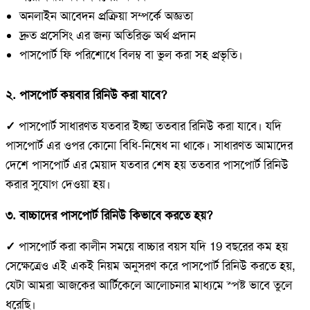
অনলাইন আবেদন প্রক্রিয়া সম্পর্কে অজ্ঞতা
দ্রুত প্রসেসিং এর জন্য অতিরিক্ত অর্থ প্রদান
পাসপোর্ট ফি পরিশোধে বিলম্ব বা ভুল করা সহ প্রভৃতি।
২. পাসপোর্ট কয়বার রিনিউ করা যাবে?
✓
পাসপোর্ট সাধারণত যতবার ইচ্ছা ততবার রিনিউ করা যাবে। যদি
পাসপোর্ট এর ওপর কোনো বিধি-নিষেধ না থাকে। সাধারণত আমাদের
দেশে পাসপোর্ট এর মেয়াদ যতবার শেষ হয় ততবার পাসপোর্ট রিনিউ
করার সুযোগ দেওয়া হয়।
৩. বাচ্চাদের পাসপোর্ট রিনিউ কিভাবে করতে হয়?
✓
পাসপোর্ট করা কালীন সময়ে বাচ্চার বয়স যদি 19 বছরের কম হয়
সেক্ষেত্রেও এই একই নিয়ম অনুসরণ করে পাসপোর্ট রিনিউ করতে হয়,
যেটা আমরা আজকের আর্টিকেলে আলোচনার মাধ্যমে স্পষ্ট ভাবে তুলে
ধরেছি।