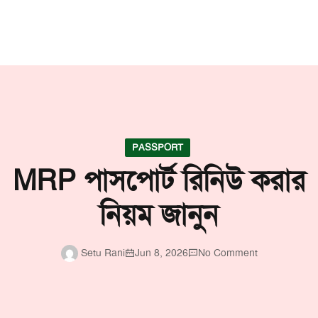
PASSPORT
MRP পাসপোর্ট রিনিউ করার
নিয়ম জানুন
Setu Rani
Jun 8, 2026
No Comment