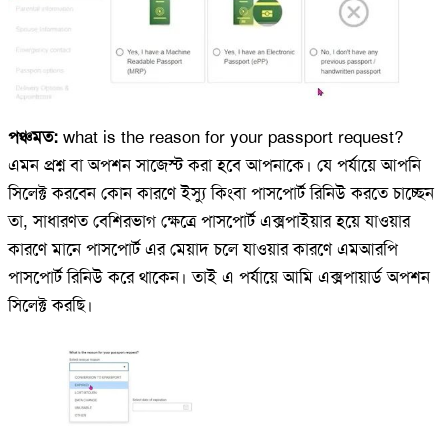
পঞ্চমত:
what is the reason for your passport request?
এমন প্রশ্ন বা অপশন সাজেস্ট করা হবে আপনাকে। যে পর্যায়ে আপনি
সিলেক্ট করবেন কোন কারণে ইস্যু কিংবা পাসপোর্ট রিনিউ করতে চাচ্ছেন
তা, সাধারণত বেশিরভাগ ক্ষেত্রে পাসপোর্ট এক্সপাইয়ার হয়ে যাওয়ার
কারণে মানে পাসপোর্ট এর মেয়াদ চলে যাওয়ার কারণে এমআরপি
পাসপোর্ট রিনিউ করে থাকেন। তাই এ পর্যায়ে আমি এক্সপায়ার্ড অপশন
সিলেক্ট করছি।