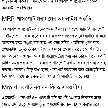
পরিমান ঐ একই। এখন জেনে নিন এমআরপি পাসপোর্ট নবায়নের
অফলাইন পদ্ধতি কি!
MRP পাসপোর্ট নবায়নের অফলাইন পদ্ধতি
এমআরপি পাসপোর্ট নবায়নের অফলাইন পদ্ধতি হচ্ছে সরাসরি পাসপোর্ট
ও ইমিগ্রেশন এর অফিসে যাওয়া। অতঃপর তাদের সাথে যোগাযোগ করে
আবেদন ফরম সংগ্রহ করা অতঃপর সেটা সঠিক পদ্ধতিতে পূরণ করে
প্রয়োজনীয় ডকুমেন্ট জমা দিয়ে আপনাকে প্রদান করতে হবে নির্ধারিত
ফি। তাদের নির্দেশনা অনুযায়ী বায়োমেট্রিক্স তথ্য প্রদানের মাধ্যমে একটি
নির্দিষ্ট সময় পর আপনি এমআরপি পাসপোর্ট নবায়ন করার পর তা সংগ্রহ
করতে পারবেন। কিন্তু কথা হচ্ছে পাসপোর্ট নবায়নের জন্য মোটামুটি কত
দিন সময় লাগে এবং কত টাকা পর্যন্ত ফি সাবমিট করতে হয়!
Mrp পাসপোর্ট নবায়ন ফি ও সময়সীমা
এমআরপি পাসপোর্ট ৪৮ পৃষ্ঠার টি যদি আপনি ১৫ কর্ম দিবসের মধ্যে
পেতে চান তাহলে নবায়ন কৃত পাসপোর্ট এর জন্য প্রদান করতে হবে