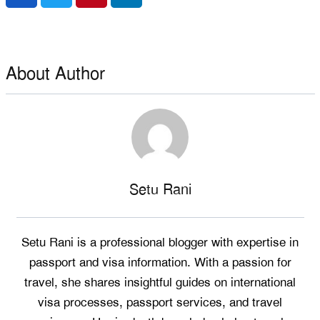
About Author
Setu Rani
Setu Rani is a professional blogger with expertise in
passport and visa information. With a passion for
travel, she shares insightful guides on international
visa processes, passport services, and travel