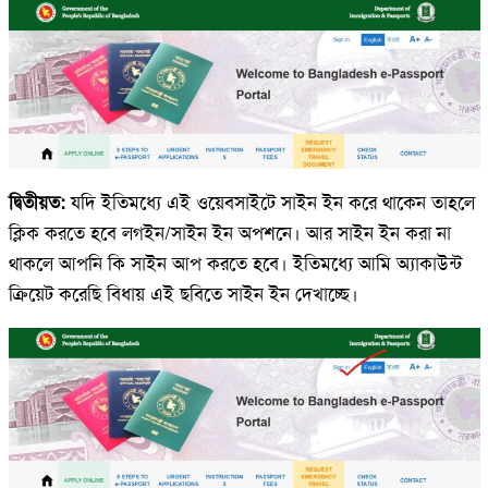
দ্বিতীয়ত:
যদি ইতিমধ্যে এই ওয়েবসাইটে সাইন ইন করে থাকেন তাহলে
ক্লিক করতে হবে লগইন/সাইন ইন অপশনে। আর সাইন ইন করা না
থাকলে আপনি কি সাইন আপ করতে হবে। ইতিমধ্যে আমি অ্যাকাউন্ট
ক্রিয়েট করেছি বিধায় এই ছবিতে সাইন ইন দেখাচ্ছে।