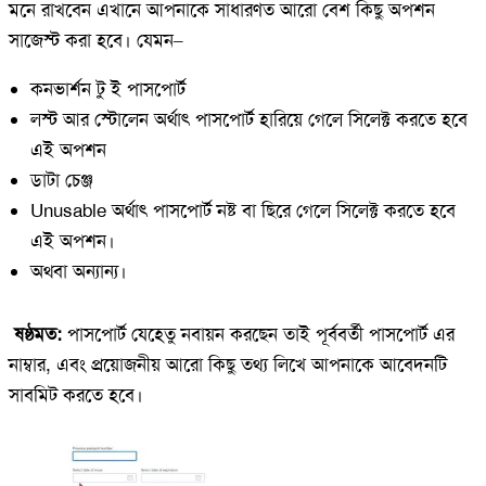
মনে রাখবেন এখানে আপনাকে সাধারণত আরো বেশ কিছু অপশন
সাজেস্ট করা হবে। যেমন–
কনভার্শন টু ই পাসপোর্ট
লস্ট আর স্টোলেন অর্থাৎ পাসপোর্ট হারিয়ে গেলে সিলেক্ট করতে হবে
এই অপশন
ডাটা চেঞ্জ
Unusable অর্থাৎ পাসপোর্ট নষ্ট বা ছিরে গেলে সিলেক্ট করতে হবে
এই অপশন।
অথবা অন্যান্য।
ষষ্ঠমত:
পাসপোর্ট যেহেতু নবায়ন করছেন তাই পূর্ববর্তী পাসপোর্ট এর
নাম্বার, এবং প্রয়োজনীয় আরো কিছু তথ্য লিখে আপনাকে আবেদনটি
সাবমিট করতে হবে।