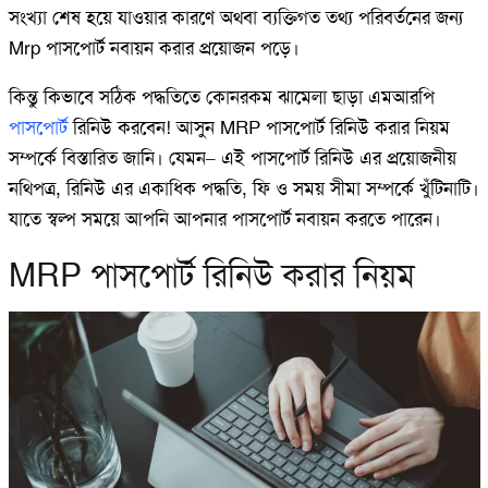
সংখ্যা শেষ হয়ে যাওয়ার কারণে অথবা ব্যক্তিগত তথ্য পরিবর্তনের জন্য
Mrp পাসপোর্ট নবায়ন করার প্রয়োজন পড়ে।
কিন্তু কিভাবে সঠিক পদ্ধতিতে কোনরকম ঝামেলা ছাড়া এমআরপি
পাসপোর্ট
রিনিউ করবেন! আসুন MRP পাসপোর্ট রিনিউ করার নিয়ম
সম্পর্কে বিস্তারিত জানি। যেমন– এই পাসপোর্ট রিনিউ এর প্রয়োজনীয়
নথিপত্র, রিনিউ এর একাধিক পদ্ধতি, ফি ও সময় সীমা সম্পর্কে খুঁটিনাটি।
যাতে স্বল্প সময়ে আপনি আপনার পাসপোর্ট নবায়ন করতে পারেন।
MRP পাসপোর্ট রিনিউ করার নিয়ম