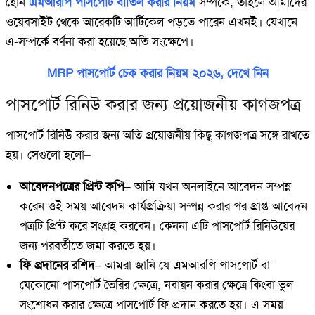
হোন
এমআরপি পাসপোর্ট বাতিল করার নিয়ম
সম্পর্কে, তাহলে আমাদের
ওয়েবসাইট থেকে আরেকটি আর্টিকেল পড়তে পারেন এখনই। যেখানে
এ-সম্পর্কে বর্ণনা করা হয়েছে অতি সংক্ষেপে।
MRP পাসপোর্ট চেক করার নিয়ম ২০২৬, দেখে নিন
পাসপোর্ট রিনিউ করার জন্য প্রয়োজনীয় কাগজপত্র
পাসপোর্ট রিনিউ করার জন্য অতি প্রয়োজনীয় কিছু কাগজপত্র সঙ্গে রাখতে
হয়। সেগুলো হলো–
আবেদনপত্রের প্রিন্ট কপি–
আমি যখন অনলাইনে আবেদন সম্পন্ন
করেন ওই সময় আবেদন কার্যপ্রক্রিয়া সম্পন্ন করার পর প্রাপ্ত আবেদন
পত্রটি প্রিন্ট করে সংগ্রহ করবেন। কেননা এটি পাসপোর্ট রিনিউয়ের
জন্য পরবর্তীতে জমা করতে হয়।
ফি প্রদানের রশিদ–
আমরা জানি যে এমআরপি পাসপোর্ট বা
যেকোনো পাসপোর্ট তৈরির ক্ষেত্রে, নবায়ন করার ক্ষেত্রে কিংবা ভুল
সংশোধন করার ক্ষেত্রে পাসপোর্ট ফি প্রদান করতে হয়। এ সময়