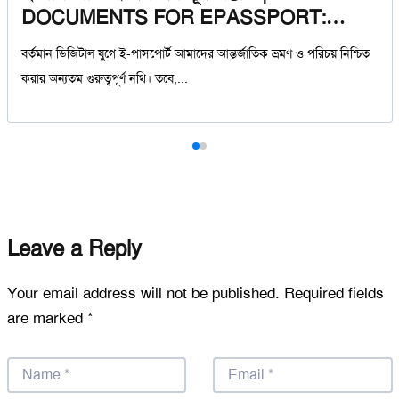
DOCUMENTS FOR EPASSPORT:
প্রয়োজনীয় নির্দেশিকা
বর্তমান ডিজিটাল যুগে ই-পাসপোর্ট আমাদের আন্তর্জাতিক ভ্রমণ ও পরিচয় নিশ্চিত
করার অন্যতম গুরুত্বপূর্ণ নথি। তবে,...
Leave a Reply
Your email address will not be published.
Required fields
are marked
*