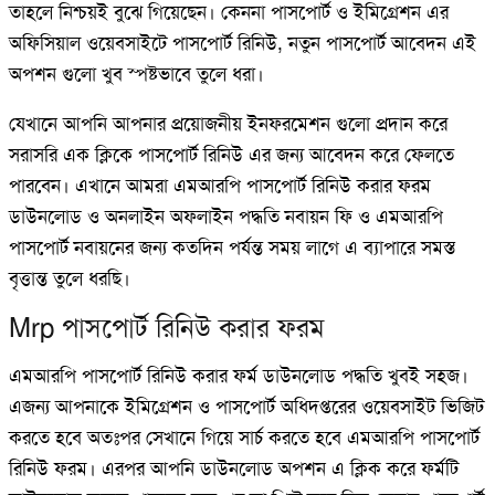
তাহলে নিশ্চয়ই বুঝে গিয়েছেন। কেননা পাসপোর্ট ও ইমিগ্রেশন এর
অফিসিয়াল ওয়েবসাইটে পাসপোর্ট রিনিউ, নতুন পাসপোর্ট আবেদন এই
অপশন গুলো খুব স্পষ্টভাবে তুলে ধরা।
যেখানে আপনি আপনার প্রয়োজনীয় ইনফরমেশন গুলো প্রদান করে
সরাসরি এক ক্লিকে পাসপোর্ট রিনিউ এর জন্য আবেদন করে ফেলতে
পারবেন। এখানে আমরা এমআরপি পাসপোর্ট রিনিউ করার ফরম
ডাউনলোড ও অনলাইন অফলাইন পদ্ধতি নবায়ন ফি ও এমআরপি
পাসপোর্ট নবায়নের জন্য কতদিন পর্যন্ত সময় লাগে এ ব্যাপারে সমস্ত
বৃত্তান্ত তুলে ধরছি।
Mrp পাসপোর্ট রিনিউ করার ফরম
এমআরপি পাসপোর্ট রিনিউ করার ফর্ম ডাউনলোড পদ্ধতি খুবই সহজ।
এজন্য আপনাকে ইমিগ্রেশন ও পাসপোর্ট অধিদপ্তরের ওয়েবসাইট ভিজিট
করতে হবে অতঃপর সেখানে গিয়ে সার্চ করতে হবে এমআরপি পাসপোর্ট
রিনিউ ফরম। এরপর আপনি ডাউনলোড অপশন এ ক্লিক করে ফর্মটি