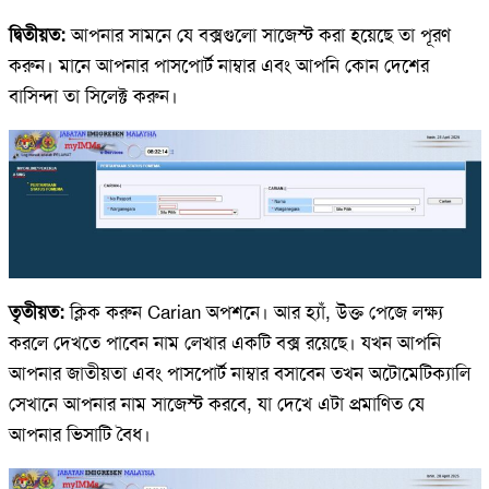
দ্বিতীয়ত:
আপনার সামনে যে বক্সগুলো সাজেস্ট করা হয়েছে তা পূরণ
করুন। মানে আপনার পাসপোর্ট নাম্বার এবং আপনি কোন দেশের
বাসিন্দা তা সিলেক্ট করুন।
তৃতীয়ত:
ক্লিক করুন Carian অপশনে। আর হ্যাঁ, উক্ত পেজে লক্ষ্য
করলে দেখতে পাবেন নাম লেখার একটি বক্স রয়েছে। যখন আপনি
আপনার জাতীয়তা এবং পাসপোর্ট নাম্বার বসাবেন তখন অটোমেটিক্যালি
সেখানে আপনার নাম সাজেস্ট করবে, যা দেখে এটা প্রমাণিত যে
আপনার ভিসাটি বৈধ।