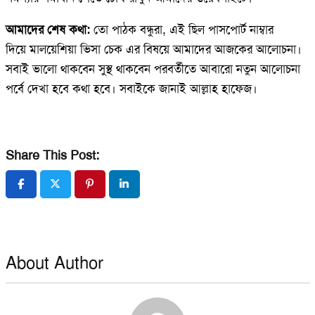
আমাদের শেষ কথা:
তো পাঠক বন্ধুরা, এই ছিল পাসপোর্ট নাম্বার
দিয়ে
মালয়েশিয়া ভিসা চেক এর বিষয়ে আমাদের আজকের আলোচনা।
সবাই ভালো থাকবেন সুস্থ থাকবেন পরবর্তীতে আবারো নতুন আলোচনা
পর্বে দেখা হবে কথা হবে। সবাইকে জানাই আল্লাহ হাফেজ।
Share This Post:
About Author