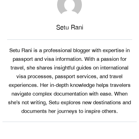
Setu Rani
Setu Rani is a professional blogger with expertise in
passport and visa information. With a passion for
travel, she shares insightful guides on international
visa processes, passport services, and travel
experiences. Her in-depth knowledge helps travelers
navigate complex documentation with ease. When
she's not writing, Setu explores new destinations and
documents her journeys to inspire others.