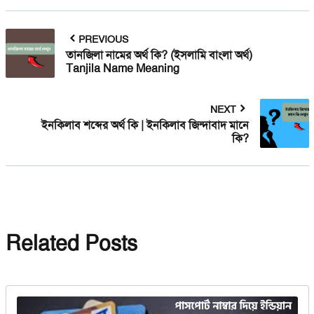
PREVIOUS
তানজিলা নামের অর্থ কি? (ইসলামি বাংলা অর্থ)
Tanjila Name Meaning
NEXT
ইনকিলাব শব্দের অর্থ কি | ইনকিলাব জিন্দাবাদ মানে
কি?
Related Posts