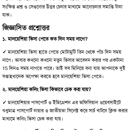
সংক্ষিপ্ত প্রশ্ন ও সেগুলোর উত্তর চেনার মাধ্যমে আলোচনার সমাপ্তি টানা
যাক।
জিজ্ঞাসিত প্রশ্নোত্তর
১. মালয়েশিয়া ভিসা পেতে কত দিন সময় লাগে?
✓
মালয়েশিয়া ভিসা হাতে পেতে মোটামুটি তিন থেকে পাঁচ দিন সময়
লাগে। আবার কখনো কখনো নতুন ভিসার আবেদন করার পর একটানা
15 দিনও সময় লাগতে পারে। তাই সব মিলিয়ে বলা যায় আপনাকে দুই
সপ্তাহখানেক অপেক্ষা করতে হবে মালয়েশিয়া ভিসা পেতে।
২. মালয়েশিয়া কলিং ভিসা কিভাবে চেক করা যায়?
✓
মালয়েশিয়ার পাসপোর্ট ও ইমিগ্রেশন এর অফিসিয়াল ওয়েবসাইটে
শুধুমাত্র পাসপোর্ট নাম্বার ও জাতীয়তা সিলেক্ট করে সার্চ বাটনে ক্লিক করার
মাধ্যমে কলিং ভিসা চেক করা যায়।