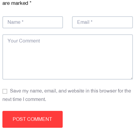
are marked
*
Save my name, email, and website in this browser for the
next time I comment.