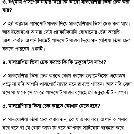
৩. শুধুমাত্র পাসপোর্ট নাম্বার দিয়ে কি আদৌ মালয়েশিয়া ভিসা চেক করা
যায়?
✓
হ্যাঁ শুধুমাত্র পাসপোর্ট নাম্বার দিয়ে মালয়েশিয়ার ভিসা চেক করা যায়।
আর ইতোমধ্যে আমরা সেটা প্র্যাকটিক্যালি বোঝানোর চেষ্টা করেছি।
আশা করছি আপনি নিজেই পাসপোর্ট নাম্বার দিয়ে মালয়েশিয়া ভিসা চেক
করতে পারবেন এখনই।
৪. মালয়েশিয়া ভিসা চেক করতে কি কি ডকুমেন্টস লাগে?
✓
মালয়েশিয়া ভিসা চেক করতে কোন ধরনের ডকুমেন্টসের প্রয়োজন
পড়ে না যদি আপনি পাসপোর্ট নাম্বার মনে রাখতে পারেন। আর যদি সেটা
মনে না থাকে সে ক্ষেত্রে পাসপোর্ট নাম্বার রয়েছে সে ডকুমেন্টটি লাগবে।
৫. মালয়েশিয়ার ভিসা চেক করতে কোথায় যেতে হবে?
✓
মালয়েশিয়া ভিসা চেক করার জন্য কোথাও নয় বরং আপনি আপনার
ঘরে বসে বা যে কোন জায়গায় বসে আপনার স্মার্টফোন ব্যবহার করে