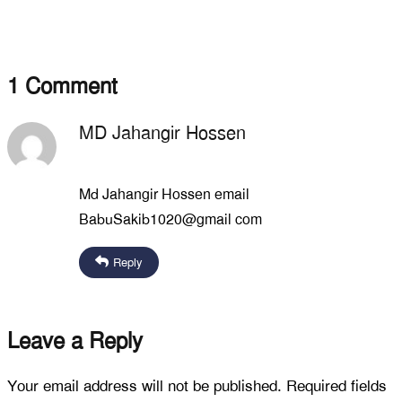
1
Comment
MD Jahangir Hossen
October 5, 2025
Md Jahangir Hossen email
BabuSakib1020@gmail com
Reply
Leave a Reply
Your email address will not be published.
Required fields