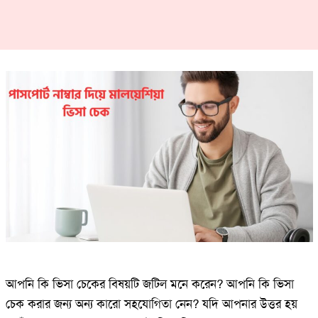
আপনি কি ভিসা চেকের বিষয়টি জটিল মনে করেন? আপনি কি ভিসা
চেক করার জন্য অন্য কারো সহযোগিতা নেন? যদি আপনার উত্তর হয়