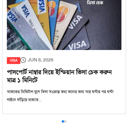
JUN 8, 2026
VISA
পাসপোর্ট নাম্বার দিয়ে ইন্ডিয়ান ভিসা চেক করুন
মাত্র ১ মিনিটে
আজকের ডিজিটাল যুগে ভিসা সংক্রান্ত তথ্য জানার জন্য আর ঘন্টার পর ঘন্টা
লাইনে দাঁড়িয়ে থাকতে...