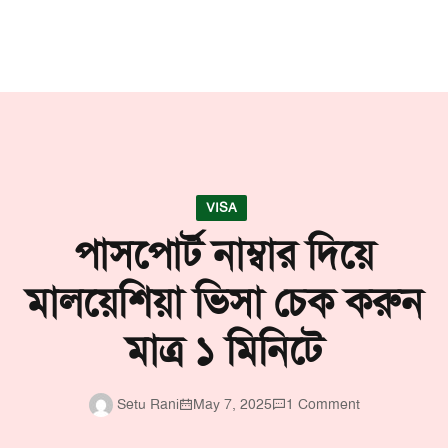
VISA
পাসপোর্ট নাম্বার দিয়ে
মালয়েশিয়া ভিসা চেক করুন
মাত্র ১ মিনিটে
Setu Rani
May 7, 2025
1 Comment